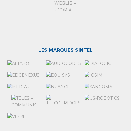
LES MARQUES SINTEL