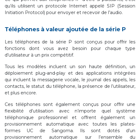
qu’ils utilisent un protocole Internet appelé SIP (Session
Initiation Protocol) pour envoyer et recevoir de l’audio.
Téléphones à valeur ajoutée de la série P
Les téléphones de la série P sont conçus pour offrir les
fonctions dont vous avez besoin pour chaque type
d’utilisateur à un prix compétitif.
Tous les modèles incluent un son haute définition, un
déploiement plug-and-play et des applications intégrées
qui incluent la messagerie vocale, le journal des appels, les
contacts, le statut du téléphone, la présence de l’utilisateur,
et plus encore.
Ces téléphones sont également conçus pour offrir une
flexibilité d’utilisation avec n’importe quel système
téléphonique professionnel et offrent également un
provisionnement automatique avec toutes les plates-
formes UC de Sangoma. Ils sont dotés d’un
provisionnement automatique sur l’ensemble du