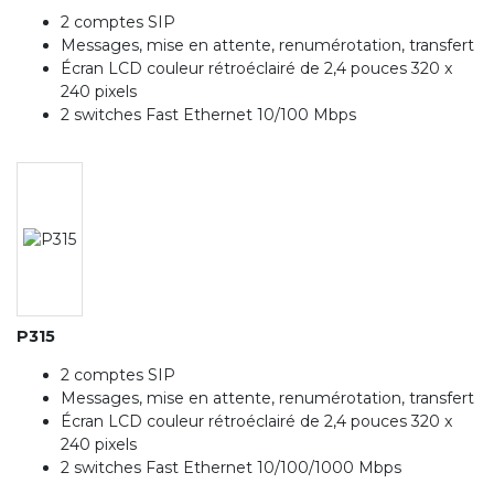
2 comptes SIP
Messages, mise en attente, renumérotation, transfert
Écran LCD couleur rétroéclairé de 2,4 pouces 320 x
240 pixels
2 switches Fast Ethernet 10/100 Mbps
P315
2 comptes SIP
Messages, mise en attente, renumérotation, transfert
Écran LCD couleur rétroéclairé de 2,4 pouces 320 x
240 pixels
2 switches Fast Ethernet 10/100/1000 Mbps