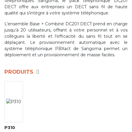
téléphoniques Sangoma, le pack téléphonique DC201
DECT offre aux entreprises un DECT sans fil de haute
qualité qui s’intègre à votre système téléphonique.
L’ensemble Base + Combiné DC201 DECT prend en charge
jusqu’à 20 utilisateurs, offrant à votre personnel et à vos
collègues la liberté et l’efficacité du sans fil tout en se
déplaçant. Le provisionnement automatique avec le
système téléphonique PBXact de Sangoma permet un
déploiement et un provisionnement de masse faciles.
PRODUITS
P310