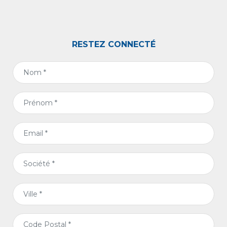
RESTEZ CONNECTÉ