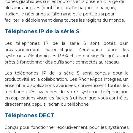
icônes graphiques sur les boutons et la prise en charge de
plusieurs langues (dont l’anglais, l’espagnol, le français,
l’italien, le néerlandais, l’allemand et le portugais) pour
faciliter le déploiement dans toutes les régions du monde.
Téléphones IP de la série S
Les téléphones IP de la série S sont dotés d’un
provisionnement automatique Zero-Touch pour les
systèmes téléphoniques PBXact, ce qui signifie qu’ils sont
prêts à fonctionner dès qu’ils sont connectés au réseau.
Les téléphones IP de la série S sont conçus pour la
productivité et la collaboration. Les PhoneApps intégrés, un
ensemble d’applications avancées, convertissent toutes les
fonctionnalités avancées de votre système téléphonique
en applications visuelles faciles à utiliser, que vous contrôlez
directement depuis l’écran du téléphone.
Téléphones DECT
Conçu pour fonctionner exclusivement pour les systèmes