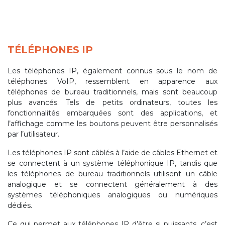
TÉLÉPHONES IP
Les téléphones IP, également connus sous le nom de
téléphones VoIP, ressemblent en apparence aux
téléphones de bureau traditionnels, mais sont beaucoup
plus avancés. Tels de petits ordinateurs, toutes les
fonctionnalités embarquées sont des applications, et
l’affichage comme les boutons peuvent être personnalisés
par l’utilisateur.
Les téléphones IP sont câblés à l’aide de câbles Ethernet et
se connectent à un système téléphonique IP, tandis que
les téléphones de bureau traditionnels utilisent un câble
analogique et se connectent généralement à des
systèmes téléphoniques analogiques ou numériques
dédiés.
Ce qui permet aux téléphones IP d’être si puissants, c’est