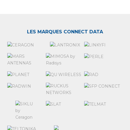
LES MARQUES CONNECT DATA