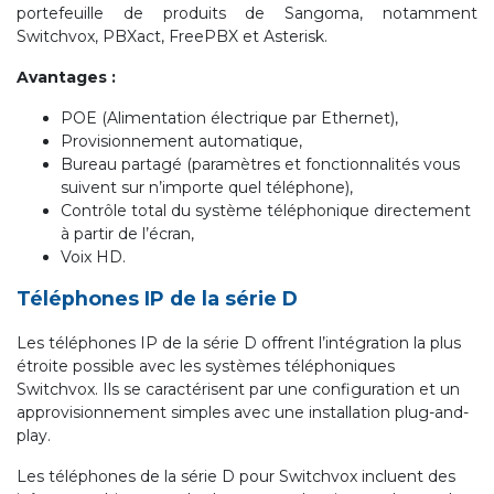
portefeuille de produits de Sangoma, notamment
Switchvox, PBXact, FreePBX et Asterisk.
Avantages :
POE (Alimentation électrique par Ethernet),
Provisionnement automatique,
Bureau partagé (paramètres et fonctionnalités vous
suivent sur n’importe quel téléphone),
Contrôle total du système téléphonique directement
à partir de l’écran,
Voix HD.
Téléphones IP de la série D
Les téléphones IP de la série D offrent l’intégration la plus
étroite possible avec les systèmes téléphoniques
Switchvox. Ils se caractérisent par une configuration et un
approvisionnement simples avec une installation plug-and-
play.
Les téléphones de la série D pour Switchvox incluent des