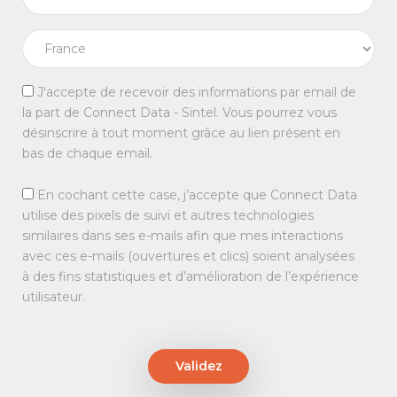
J'accepte de recevoir des informations par email de
la part de Connect Data - Sintel. Vous pourrez vous
désinscrire à tout moment grâce au lien présent en
bas de chaque email.
En cochant cette case, j’accepte que Connect Data
utilise des pixels de suivi et autres technologies
similaires dans ses e-mails afin que mes interactions
avec ces e-mails (ouvertures et clics) soient analysées
à des fins statistiques et d’amélioration de l’expérience
utilisateur.
Validez