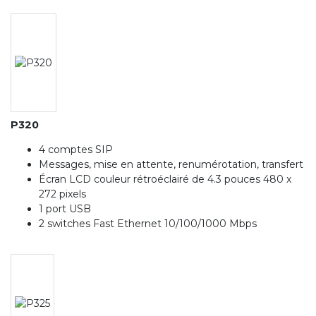
P320
4 comptes SIP
Messages, mise en attente, renumérotation, transfert
Écran LCD couleur rétroéclairé de 4.3 pouces 480 x
272 pixels
1 port USB
2 switches Fast Ethernet 10/100/1000 Mbps