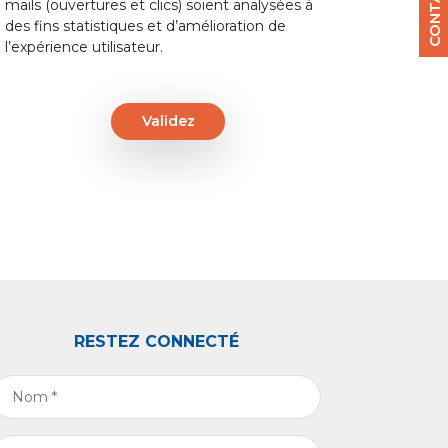
mails (ouvertures et clics) soient analysées à
des fins statistiques et d’amélioration de
l’expérience utilisateur.
Validez
RESTEZ CONNECTÉ