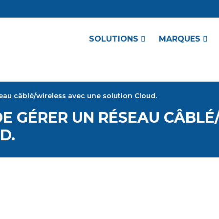
SOLUTIONS
MARQUES
eau câblé/wireless avec une solution Cloud.
DE GÉRER UN RÉSEAU CÂBLÉ
D.