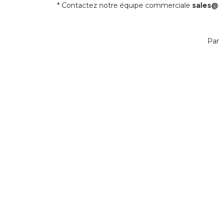
* Contactez notre équipe commerciale
sales@
Par