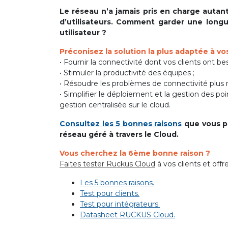
Le réseau n’a jamais pris en charge autant
d’utilisateurs. Comment garder une longu
utilisateur ?
Préconisez la solution la plus adaptée à vo
• Fournir la connectivité dont vos clients ont bes
• Stimuler la productivité des équipes ;
• Résoudre les problèmes de connectivité plus 
• Simplifier le déploiement et la gestion des 
gestion centralisée sur le cloud.
Consultez les 5 bonnes raisons
que vous po
réseau géré à travers le Cloud.
Vous cherchez la 6ème bonne raison ?
Faites tester Ruckus Cloud
à vos clients et offr
Les 5 bonnes raisons.
Test pour clients.
Test pour intégrateurs.
Datasheet RUCKUS Cloud.