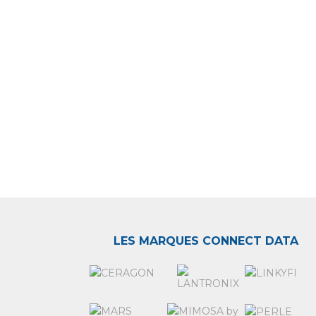
LES MARQUES CONNECT DATA