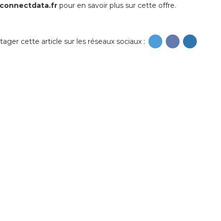
connectdata.fr
pour en savoir plus sur cette offre.
tager cette article sur les réseaux sociaux :