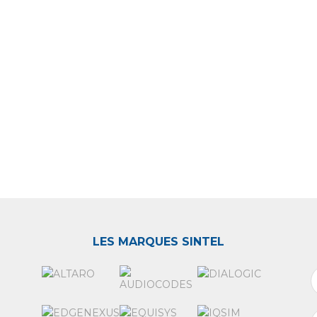
LES MARQUES SINTEL