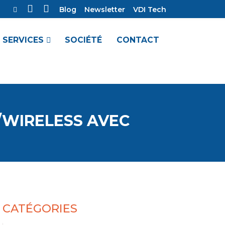
Blog
Newsletter
VDI Tech
SERVICES
SOCIÉTÉ
CONTACT
/WIRELESS AVEC
CATÉGORIES