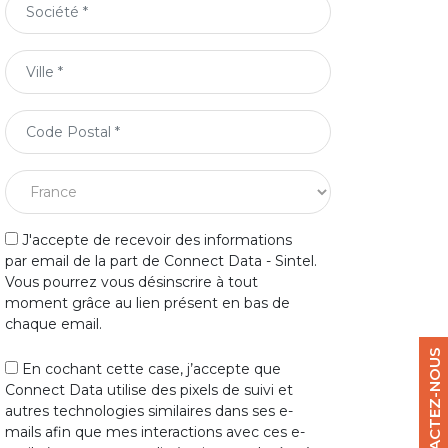
J'accepte de recevoir des informations
par email de la part de Connect Data - Sintel.
Vous pourrez vous désinscrire à tout
moment grâce au lien présent en bas de
chaque email.
CONTACTEZ-NOUS
En cochant cette case, j’accepte que
Connect Data utilise des pixels de suivi et
autres technologies similaires dans ses e-
mails afin que mes interactions avec ces e-