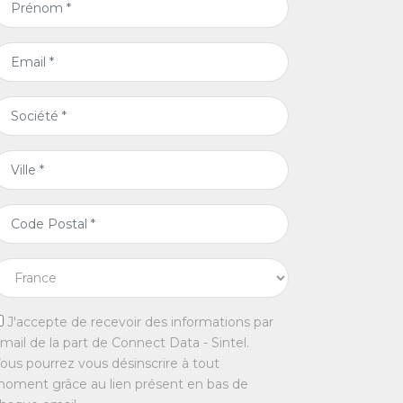
J'accepte de recevoir des informations par
mail de la part de Connect Data - Sintel.
ous pourrez vous désinscrire à tout
oment grâce au lien présent en bas de