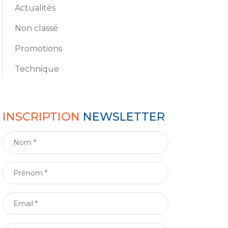
Actualités
Non classé
Promotions
Technique
INSCRIPTION
NEWSLETTER