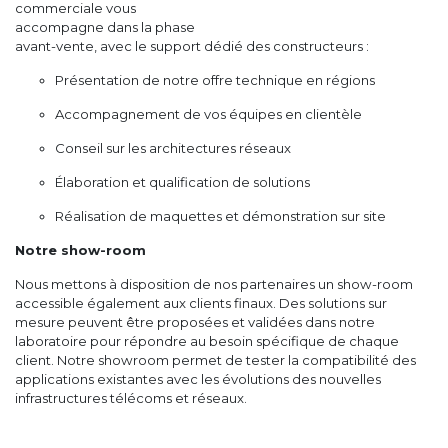
commerciale vous
accompagne dans la phase
avant-vente, avec le support dédié des constructeurs :
Présentation de notre offre technique en régions
Accompagnement de vos équipes en clientèle
Conseil sur les architectures réseaux
Élaboration et qualification de solutions
Réalisation de maquettes et démonstration sur site
Notre show-room
Nous mettons à disposition de nos partenaires un show-room
accessible également aux clients finaux. Des solutions sur
mesure peuvent être proposées et validées dans notre
laboratoire pour répondre au besoin spécifique de chaque
client. Notre showroom permet de tester la compatibilité des
applications existantes avec les évolutions des nouvelles
infrastructures télécoms et réseaux.