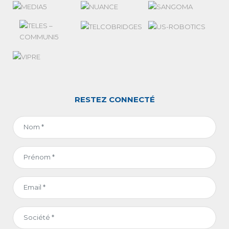
RESTEZ CONNECTÉ