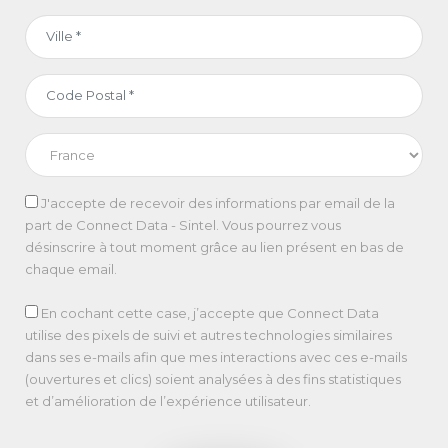
J'accepte de recevoir des informations par email de la
part de Connect Data - Sintel. Vous pourrez vous
désinscrire à tout moment grâce au lien présent en bas de
chaque email.
En cochant cette case, j’accepte que Connect Data
utilise des pixels de suivi et autres technologies similaires
dans ses e-mails afin que mes interactions avec ces e-mails
(ouvertures et clics) soient analysées à des fins statistiques
et d’amélioration de l’expérience utilisateur.