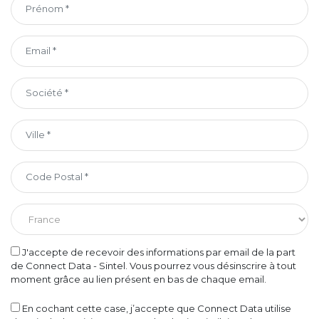
J'accepte de recevoir des informations par email de la part
de Connect Data - Sintel. Vous pourrez vous désinscrire à tout
moment grâce au lien présent en bas de chaque email.
En cochant cette case, j’accepte que Connect Data utilise