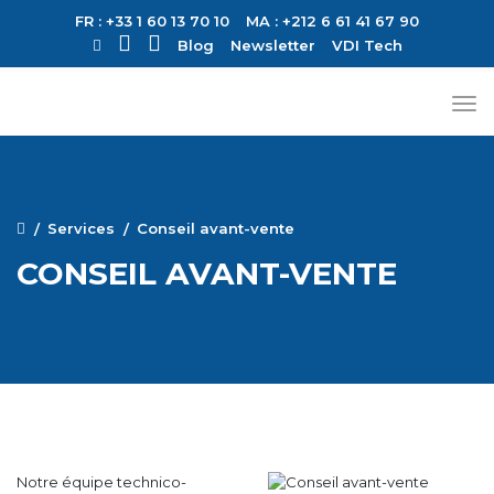
FR : +33 1 60 13 70 10
MA : +212 6 61 41 67 90
Blog
Newsletter
VDI Tech
Services
Conseil avant-vente
CONSEIL AVANT-VENTE
Notre équipe technico-