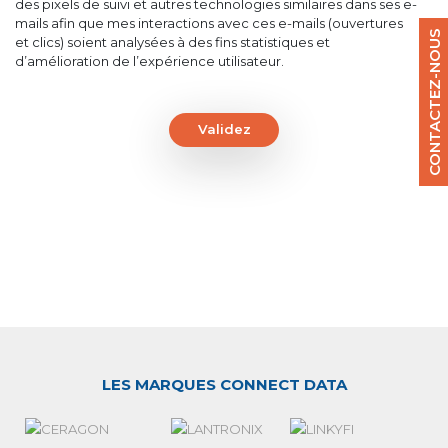
des pixels de suivi et autres technologies similaires dans ses e-
mails afin que mes interactions avec ces e-mails (ouvertures
CONTACTEZ-NOUS
et clics) soient analysées à des fins statistiques et
d’amélioration de l’expérience utilisateur.
Validez
LES MARQUES CONNECT DATA