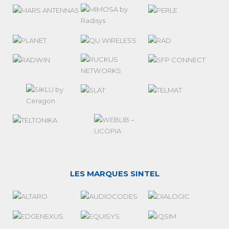
LES MARQUES SINTEL