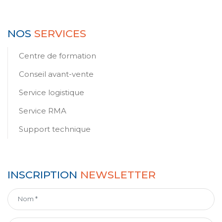
NOS
SERVICES
Centre de formation
Conseil avant-vente
Service logistique
Service RMA
Support technique
INSCRIPTION
NEWSLETTER