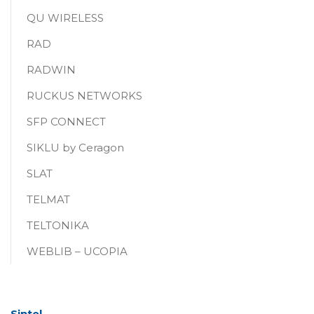
QU WIRELESS
RAD
RADWIN
RUCKUS NETWORKS
SFP CONNECT
SIKLU by Ceragon
SLAT
TELMAT
TELTONIKA
WEBLIB – UCOPIA
Sintel