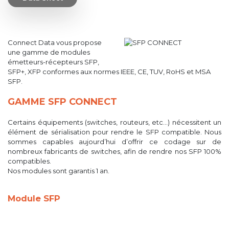
Connect Data vous propose
une gamme de modules
émetteurs-récepteurs SFP,
SFP+, XFP conformes aux normes IEEE, CE, TUV, RoHS et MSA
SFP.
GAMME SFP CONNECT
Certains équipements (switches, routeurs, etc…) nécessitent un
élément de sérialisation pour rendre le SFP compatible. Nous
sommes capables aujourd’hui d’offrir ce codage sur de
nombreux fabricants de switches, afin de rendre nos SFP 100%
compatibles.
Nos modules sont garantis 1 an.
Module SFP