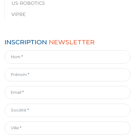
US-ROBOTICS
VIPRE
INSCRIPTION
NEWSLETTER