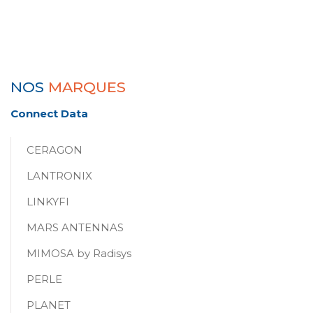
NOS
MARQUES
Connect Data
CERAGON
LANTRONIX
LINKYFI
MARS ANTENNAS
MIMOSA by Radisys
PERLE
PLANET