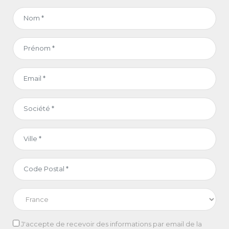
J'accepte de recevoir des informations par email de la