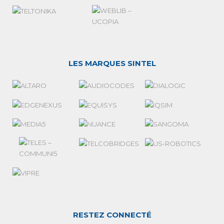
LES MARQUES SINTEL
RESTEZ CONNECTÉ