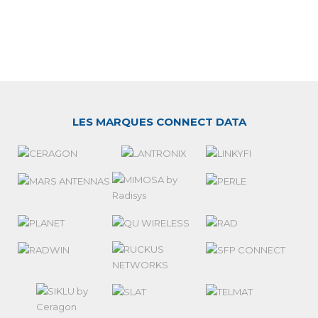
LES MARQUES CONNECT DATA