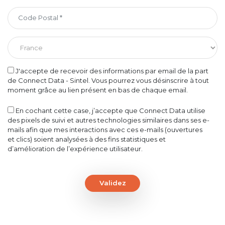
J'accepte de recevoir des informations par email de la part
de Connect Data - Sintel. Vous pourrez vous désinscrire à tout
moment grâce au lien présent en bas de chaque email.
En cochant cette case, j’accepte que Connect Data utilise
des pixels de suivi et autres technologies similaires dans ses e-
mails afin que mes interactions avec ces e-mails (ouvertures
et clics) soient analysées à des fins statistiques et
d’amélioration de l’expérience utilisateur.
Validez