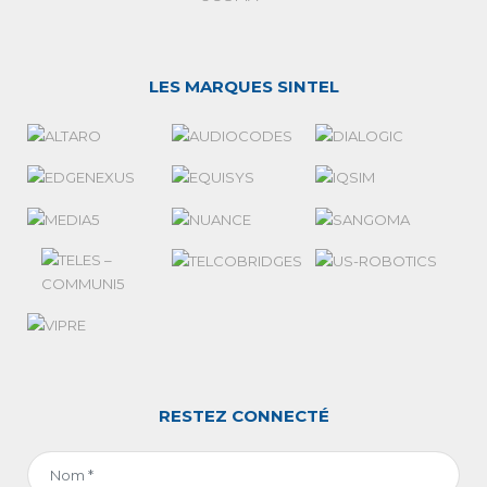
LES MARQUES SINTEL
RESTEZ CONNECTÉ