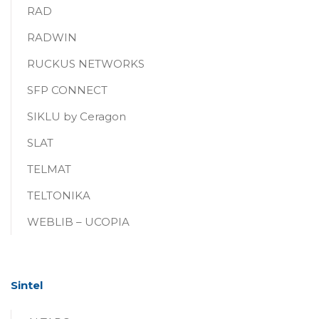
RAD
RADWIN
RUCKUS NETWORKS
SFP CONNECT
SIKLU by Ceragon
SLAT
TELMAT
TELTONIKA
WEBLIB – UCOPIA
Sintel