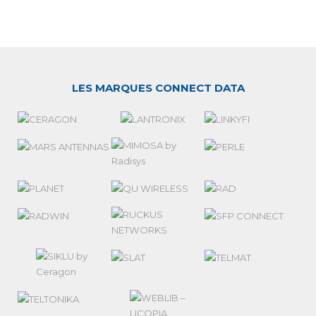
LES MARQUES CONNECT DATA