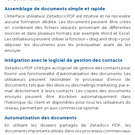
Assemblage de documents simple et rapide
L’interface utilisateur Zetadocs PDF est intuitive et ne nécessite
aucune formation dédiée. Les documents peuvent être créés
en combinant des fichiers séparés, provenant de différentes
sources et dans plusieurs formats, par exemple Word et Excel.
Les utilisateurs peuvent utiliser la fonction « drag and drop » pour
déposer les documents puis les prévisualiser avant de les
envoyer.
Intégration avec le logiciel de gestion des contacts
Zetadocs PDF s’intègre au logiciel de gestion des contacts pour
fournir une fonctionnalité d’automatisation des documents. Les
utilisateurs peuvent rationaliser le processus d’envoi de
documents, tels que des devis ou des mailings marketing, par e-
mail directement à leurs contacts. Les copies des documents
envoyés peuvent être stockées automatiquement dans
l’historique du client et disponibles pour tous les utilisateurs du
réseau, permettant un suivi commercial optimal.
Automatisation des documents
En utilisant les dossiers partagés de Zetadocs PDF, les
documents importants utilisés dans vos processus commerciaux