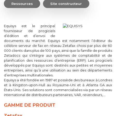
Ressources
Site constructeur
Equisys est le principal
fournisseur de progiciels
d’édition et d’envoi de
documents du marché. Equisys est notamment l’éditeur du
célèbre serveur de fax en réseau Zetafax choisi par plus de 60
000 clients dans plus de 100 pays, ainsi que la famille de produits
Zetadocs qui s’intègre aux systèmes de comptabilité et de
planification des ressources d’entreprise (ERP). Les progiciels
développés par Equisys sont destinés aux petites et moyennes
entreprises, ainsi qu’à une utilisation au sein des départements
d’entreprises multinationales.
Equisys a été fondée en 1987 et possède des bureaux à Londres
et à Kingston-upon-Hull au Royaume-Uni et à Atlanta GA aux
États-Unis. Ses solutions sont commercialisées via par un réseau
international de distributeurs partenaires, VAR, revendeurs,…
GAMME DE PRODUIT
Zetafax