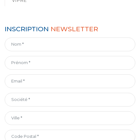
VIPRE
INSCRIPTION
NEWSLETTER