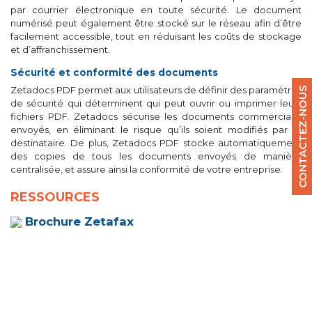
par courrier électronique en toute sécurité. Le document
numérisé peut également être stocké sur le réseau afin d’être
facilement accessible, tout en réduisant les coûts de stockage
et d’affranchissement.
Sécurité et conformité des documents
Zetadocs PDF permet aux utilisateurs de définir des paramètres
CONTACTEZ-NOUS
de sécurité qui déterminent qui peut ouvrir ou imprimer leurs
fichiers PDF. Zetadocs sécurise les documents commerciaux
envoyés, en éliminant le risque qu’ils soient modifiés par le
destinataire. De plus, Zetadocs PDF stocke automatiquement
des copies de tous les documents envoyés de manière
centralisée, et assure ainsi la conformité de votre entreprise.
RESSOURCES
Brochure Zetafax