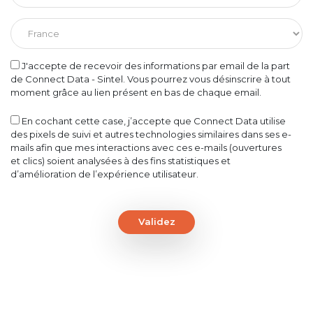
J'accepte de recevoir des informations par email de la part
de Connect Data - Sintel. Vous pourrez vous désinscrire à tout
moment grâce au lien présent en bas de chaque email.
En cochant cette case, j’accepte que Connect Data utilise
des pixels de suivi et autres technologies similaires dans ses e-
mails afin que mes interactions avec ces e-mails (ouvertures
et clics) soient analysées à des fins statistiques et
d’amélioration de l’expérience utilisateur.
Validez