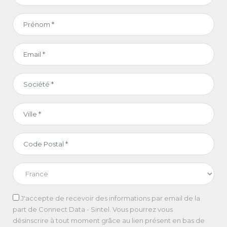
J'accepte de recevoir des informations par email de la
part de Connect Data - Sintel. Vous pourrez vous
désinscrire à tout moment grâce au lien présent en bas de