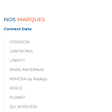
NOS
MARQUES
Connect Data
CERAGON
LANTRONIX
LINKYFI
MARS ANTENNAS
MIMOSA by Radisys
PERLE
PLANET
QU WIRELESS