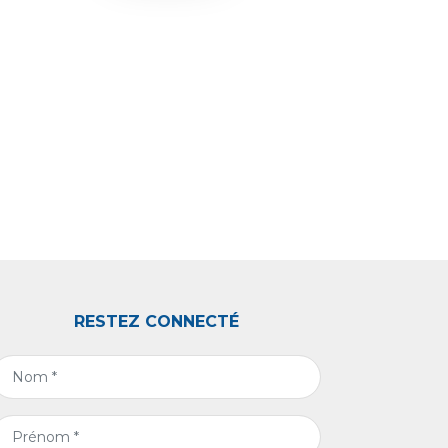
RESTEZ CONNECTÉ