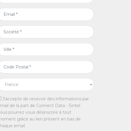
J'accepte de recevoir des informations par
mail de la part de Connect Data - Sintel.
ous pourrez vous désinscrire à tout
oment grâce au lien présent en bas de
haque email.