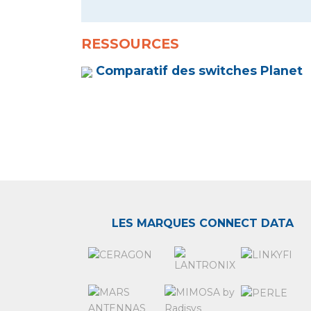
RESSOURCES
Comparatif des switches Planet
LES MARQUES CONNECT DATA