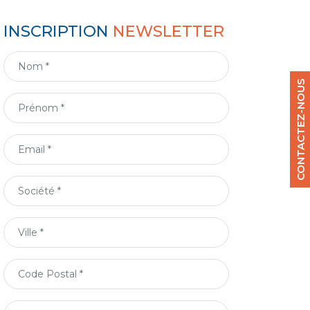
INSCRIPTION
NEWSLETTER
CONTACTEZ-NOUS