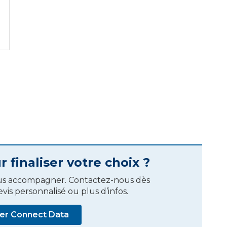
r
 finaliser votre choix ?
ous accompagner. Contactez-nous dès
is personnalisé ou plus d’infos.
er Connect Data