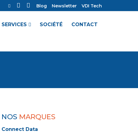
Blog
Newsletter
VDI Tech
SERVICES
SOCIÉTÉ
CONTACT
NOS
MARQUES
Connect Data