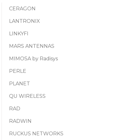
CERAGON
LANTRONIX
LINKYFI
MARS ANTENNAS
MIMOSA by Radisys
PERLE
PLANET
QU WIRELESS
RAD
RADWIN
RUCKUS NETWORKS