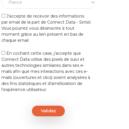
J'accepte de recevoir des informations
par email de la part de Connect Data - Sintel.
Vous pourrez vous désinscrire à tout
moment grâce au lien présent en bas de
chaque email.
En cochant cette case, j’accepte que
Connect Data utilise des pixels de suivi et
autres technologies similaires dans ses e-
mails afin que mes interactions avec ces e-
mails (ouvertures et clics) soient analysées à
des fins statistiques et d’amélioration de
l’expérience utilisateur.
Validez