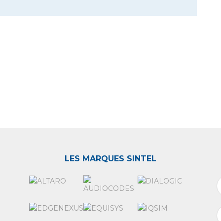
LES MARQUES SINTEL