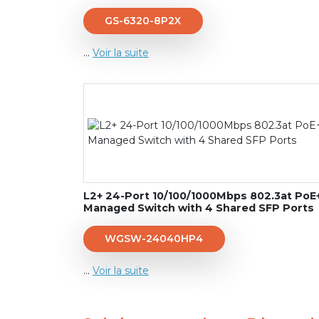
GS-6320-8P2X
...
Voir la suite
L2+ 24-Port 10/100/1000Mbps 802.3at PoE
Managed Switch with 4 Shared SFP Ports
WGSW-24040HP4
...
Voir la suite