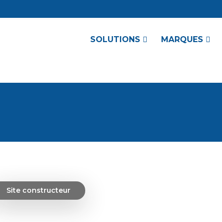
SOLUTIONS
MARQUES
Site constructeur