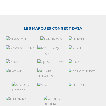
LES MARQUES CONNECT DATA