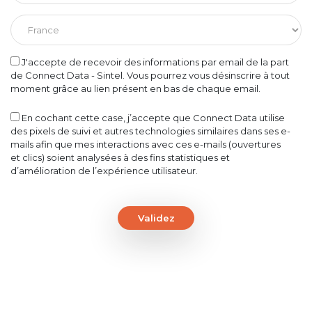
J'accepte de recevoir des informations par email de la part
de Connect Data - Sintel. Vous pourrez vous désinscrire à tout
moment grâce au lien présent en bas de chaque email.
En cochant cette case, j’accepte que Connect Data utilise
des pixels de suivi et autres technologies similaires dans ses e-
mails afin que mes interactions avec ces e-mails (ouvertures
et clics) soient analysées à des fins statistiques et
d’amélioration de l’expérience utilisateur.
Validez