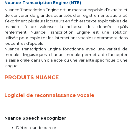
Nuance Transcription Engine (NTE)
Nuance Transcription Engine est un moteur capable d’extraire et
de convertir de grandes quantités d’enregistrements audio où
s’expriment plusieurs locuteurs en fichiers texte exploitables de
manière à de valoriser la richesse des données qu’ils
renferment. Nuance Transcription Engine est une solution
utilisée pour exploiter les interactions vocales notamment dans
les centres d’appels.
Nuance Transcription Engine fonctionne avec une variété de
modules linguistiques, chaque module permettant d’accepter
la saisie orale dans un dialecte ou une variante spécifique d’une
langue.
PRODUITS NUANCE
Logiciel de reconnaissance vocale
Nuance Speech Recognizer
Détecteur de parole