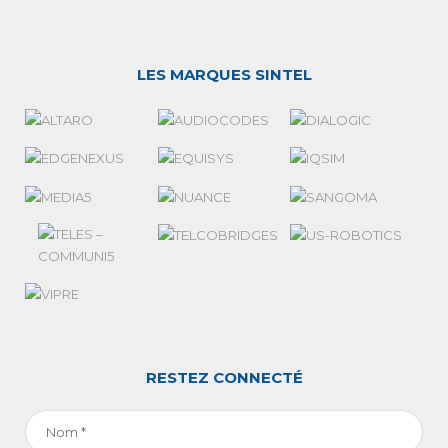
LES MARQUES SINTEL
RESTEZ CONNECTÉ