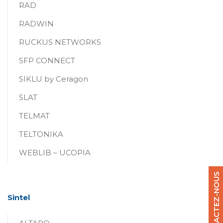
RAD
RADWIN
RUCKUS NETWORKS
SFP CONNECT
SIKLU by Ceragon
SLAT
TELMAT
TELTONIKA
WEBLIB – UCOPIA
CONTACTEZ-NOUS
Sintel