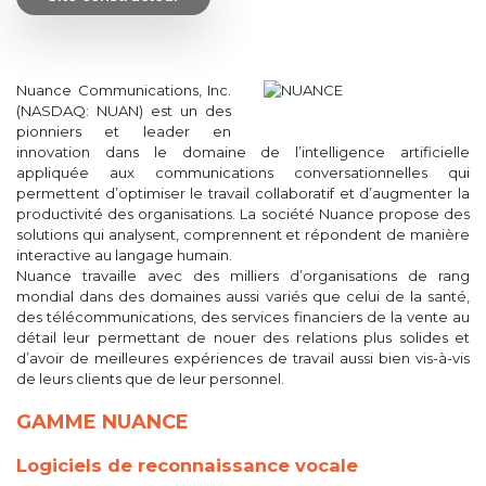
Nuance Communications, Inc.
(NASDAQ: NUAN) est un des
pionniers et leader en
innovation dans le domaine de l’intelligence artificielle
appliquée aux communications conversationnelles qui
permettent d’optimiser le travail collaboratif et d’augmenter la
productivité des organisations. La société Nuance propose des
solutions qui analysent, comprennent et répondent de manière
interactive au langage humain.
Nuance travaille avec des milliers d’organisations de rang
mondial dans des domaines aussi variés que celui de la santé,
des télécommunications, des services financiers de la vente au
détail leur permettant de nouer des relations plus solides et
d’avoir de meilleures expériences de travail aussi bien vis-à-vis
de leurs clients que de leur personnel.
GAMME NUANCE
Logiciels de reconnaissance vocale