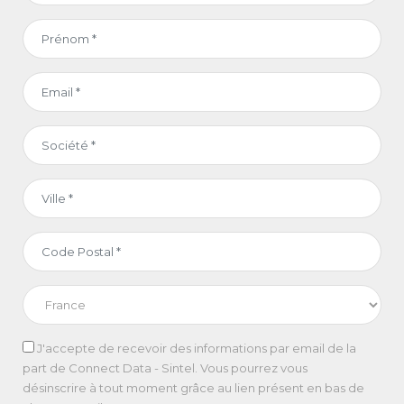
J'accepte de recevoir des informations par email de la
part de Connect Data - Sintel. Vous pourrez vous
désinscrire à tout moment grâce au lien présent en bas de