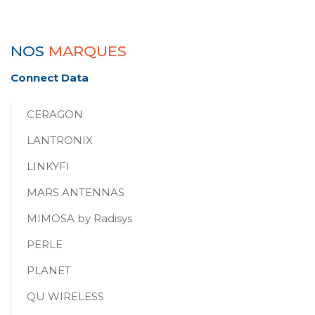
NOS
MARQUES
Connect Data
CERAGON
LANTRONIX
LINKYFI
MARS ANTENNAS
MIMOSA by Radisys
PERLE
PLANET
QU WIRELESS