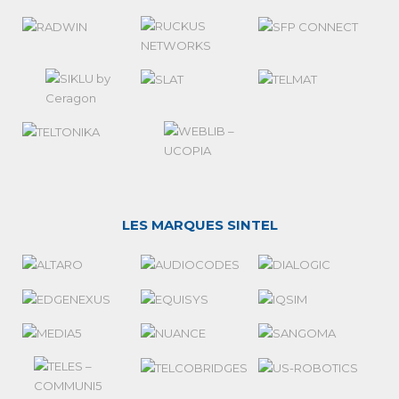
LES MARQUES SINTEL