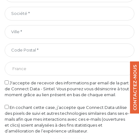
CONTACTEZ-NOUS
J'accepte de recevoir des informations par email de la part
de Connect Data - Sintel. Vous pourrez vous désinscrire à tout
moment grâce au lien présent en bas de chaque email.
En cochant cette case, j’accepte que Connect Data utilise
des pixels de suivi et autres technologies similaires dans ses e-
mails afin que mes interactions avec ces e-mails (ouvertures
et clics) soient analysées à des fins statistiques et
d’amélioration de l’expérience utilisateur.