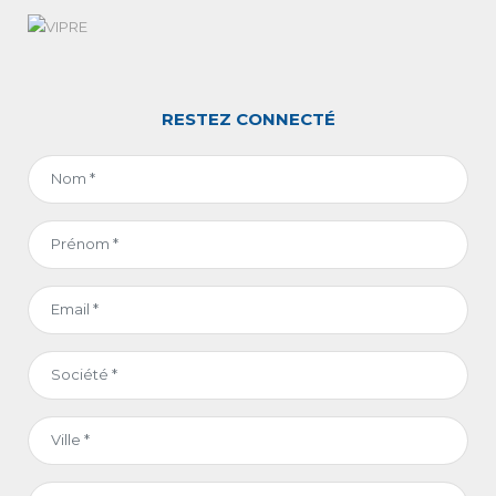
RESTEZ CONNECTÉ