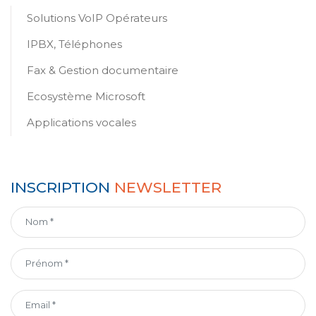
Solutions VoIP Opérateurs
IPBX, Téléphones
Fax & Gestion documentaire
Ecosystème Microsoft
Applications vocales
INSCRIPTION
NEWSLETTER