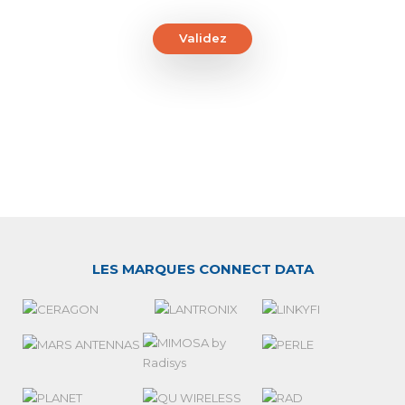
Validez
LES MARQUES CONNECT DATA