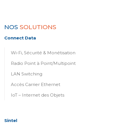
NOS
SOLUTIONS
Connect Data
Wi-Fi, Sécurité & Monétisation
Radio Point à Point/Multipoint
LAN Switching
Accès Carrier Ethernet
IoT – Internet des Objets
Sintel