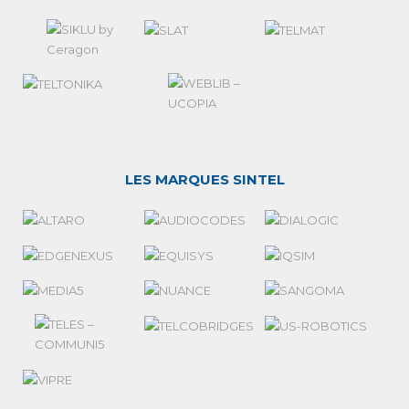
LES MARQUES SINTEL