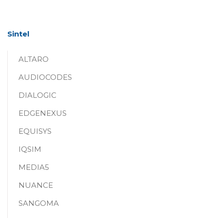
Sintel
ALTARO
AUDIOCODES
DIALOGIC
EDGENEXUS
EQUISYS
IQSIM
MEDIA5
NUANCE
SANGOMA