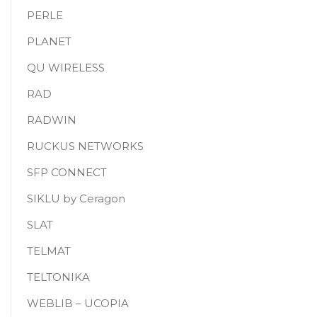
PERLE
PLANET
QU WIRELESS
RAD
RADWIN
RUCKUS NETWORKS
SFP CONNECT
SIKLU by Ceragon
SLAT
TELMAT
TELTONIKA
WEBLIB – UCOPIA