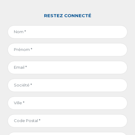
RESTEZ CONNECTÉ