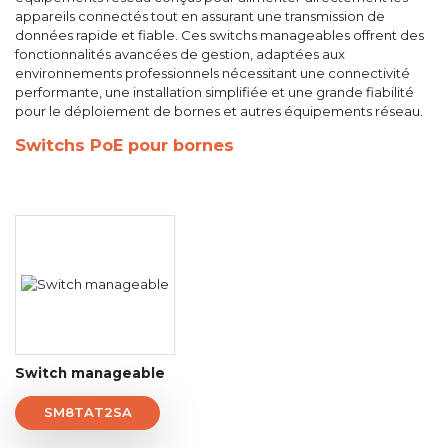
appareils connectés tout en assurant une transmission de
données rapide et fiable. Ces switchs manageables offrent des
fonctionnalités avancées de gestion, adaptées aux
environnements professionnels nécessitant une connectivité
performante, une installation simplifiée et une grande fiabilité
pour le déploiement de bornes et autres équipements réseau.
Switchs PoE pour bornes
Switch manageable
SM8TAT2SA