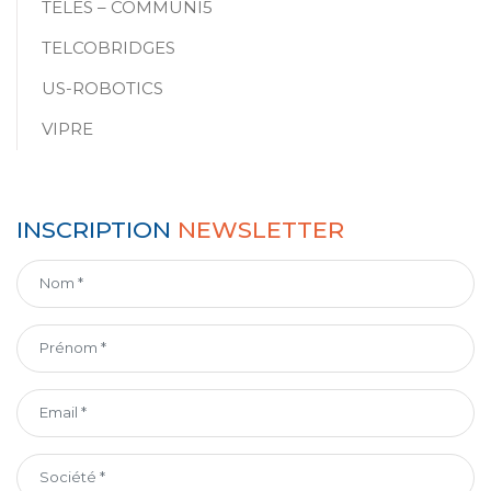
TELES – COMMUNI5
TELCOBRIDGES
US-ROBOTICS
VIPRE
INSCRIPTION
NEWSLETTER