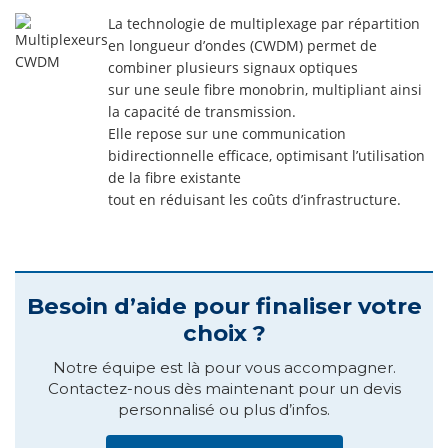
La technologie de multiplexage par répartition
en longueur d’ondes (CWDM) permet de
combiner plusieurs signaux optiques
sur une seule fibre monobrin, multipliant ainsi
la capacité de transmission.
Elle repose sur une communication
bidirectionnelle efficace, optimisant l’utilisation
de la fibre existante
tout en réduisant les coûts d’infrastructure.
Besoin d’aide pour finaliser votre
choix ?
Notre équipe est là pour vous accompagner.
Contactez-nous dès maintenant pour un devis
personnalisé ou plus d’infos.