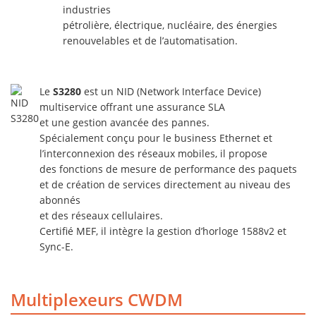
industries
pétrolière, électrique, nucléaire, des énergies
renouvelables et de l’automatisation.
Le
S3280
est un NID (Network Interface Device)
multiservice offrant une assurance SLA
et une gestion avancée des pannes.
Spécialement conçu pour le business Ethernet et
l’interconnexion des réseaux mobiles, il propose
des fonctions de mesure de performance des paquets
et de création de services directement au niveau des
abonnés
et des réseaux cellulaires.
Certifié MEF, il intègre la gestion d’horloge 1588v2 et
Sync-E.
Multiplexeurs CWDM