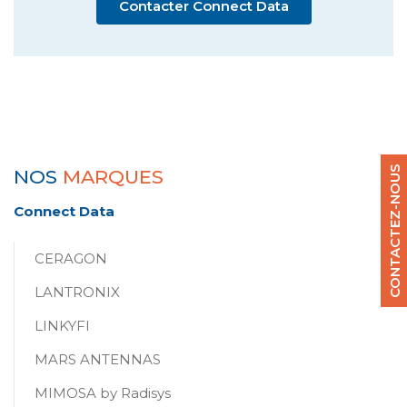
Contacter Connect Data
CONTACTEZ-NOUS
NOS
MARQUES
Connect Data
CERAGON
LANTRONIX
LINKYFI
MARS ANTENNAS
MIMOSA by Radisys