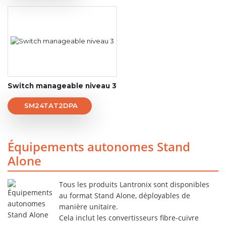
Switch manageable niveau 3
SM24TAT2DPA
Équipements autonomes Stand
Alone
Tous les produits Lantronix sont disponibles
au format Stand Alone, déployables de
manière unitaire.
Cela inclut les convertisseurs fibre-cuivre