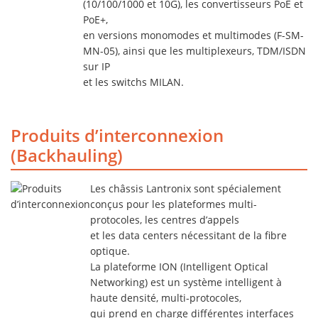
(10/100/1000 et 10G), les convertisseurs PoE et
PoE+,
en versions monomodes et multimodes (F-SM-
MN-05), ainsi que les multiplexeurs, TDM/ISDN
sur IP
et les switchs MILAN.
Produits d’interconnexion
(Backhauling)
Les châssis Lantronix sont spécialement
conçus pour les plateformes multi-
protocoles, les centres d’appels
et les data centers nécessitant de la fibre
optique.
La plateforme ION (Intelligent Optical
Networking) est un système intelligent à
haute densité, multi-protocoles,
qui prend en charge différentes interfaces