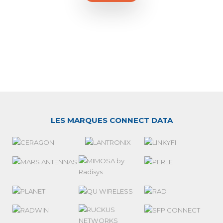
LES MARQUES CONNECT DATA