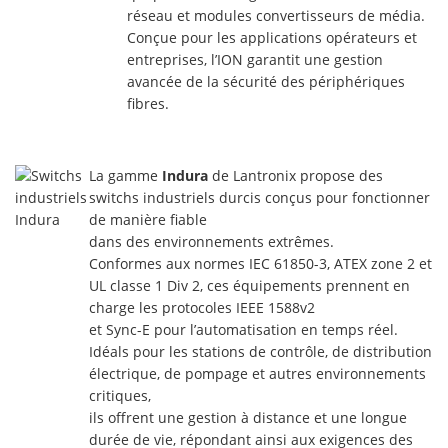
réseau et modules convertisseurs de média.
Conçue pour les applications opérateurs et
entreprises, l’ION garantit une gestion
avancée de la sécurité des périphériques
fibres.
La gamme
Indura
de Lantronix propose des
switchs industriels durcis conçus pour fonctionner
de manière fiable
dans des environnements extrêmes.
Conformes aux normes IEC 61850-3, ATEX zone 2 et
UL classe 1 Div 2, ces équipements prennent en
charge les protocoles IEEE 1588v2
et Sync-E pour l’automatisation en temps réel.
Idéals pour les stations de contrôle, de distribution
électrique, de pompage et autres environnements
critiques,
ils offrent une gestion à distance et une longue
durée de vie, répondant ainsi aux exigences des