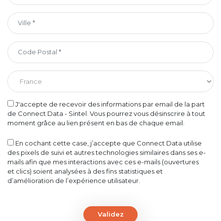
J'accepte de recevoir des informations par email de la part
de Connect Data - Sintel. Vous pourrez vous désinscrire à tout
moment grâce au lien présent en bas de chaque email.
En cochant cette case, j’accepte que Connect Data utilise
des pixels de suivi et autres technologies similaires dans ses e-
mails afin que mes interactions avec ces e-mails (ouvertures
et clics) soient analysées à des fins statistiques et
d’amélioration de l’expérience utilisateur.
Validez