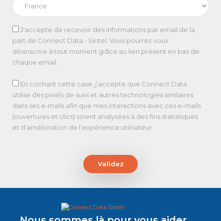
J'accepte de recevoir des informations par email de la
part de Connect Data - Sintel. Vous pourrez vous
désinscrire à tout moment grâce au lien présent en bas de
chaque email.
En cochant cette case, j’accepte que Connect Data
utilise des pixels de suivi et autres technologies similaires
dans ses e-mails afin que mes interactions avec ces e-mails
(ouvertures et clics) soient analysées à des fins statistiques
et d’amélioration de l’expérience utilisateur.
Validez
Nous sommes là pour vous aider