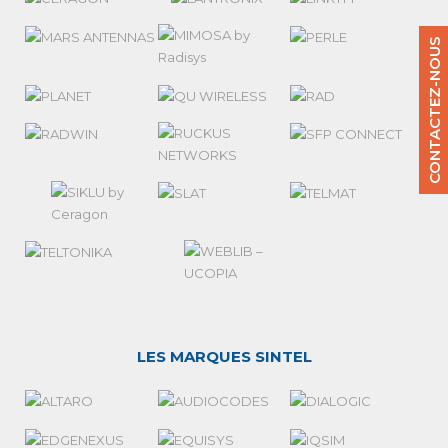
CONTACTEZ-NOUS
LES MARQUES SINTEL