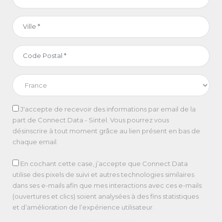
J'accepte de recevoir des informations par email de la
part de Connect Data - Sintel. Vous pourrez vous
désinscrire à tout moment grâce au lien présent en bas de
chaque email.
En cochant cette case, j’accepte que Connect Data
utilise des pixels de suivi et autres technologies similaires
dans ses e-mails afin que mes interactions avec ces e-mails
(ouvertures et clics) soient analysées à des fins statistiques
et d’amélioration de l’expérience utilisateur.