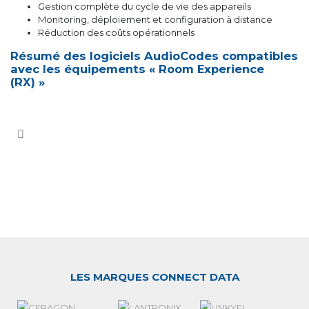
Gestion complète du cycle de vie des appareils
Monitoring, déploiement et configuration à distance
Réduction des coûts opérationnels
Résumé des logiciels AudioCodes compatibles
avec les équipements « Room Experience
(RX) »
LES MARQUES CONNECT DATA