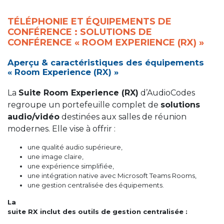
TÉLÉPHONIE ET ÉQUIPEMENTS DE
CONFÉRENCE : SOLUTIONS DE
CONFÉRENCE « ROOM EXPERIENCE (RX) »
Aperçu & caractéristiques des équipements
« Room Experience (RX) »
La
Suite Room Experience (RX)
d’AudioCodes
regroupe un portefeuille complet de
solutions
audio/vidéo
destinées aux salles de réunion
modernes. Elle vise à offrir :
une qualité audio supérieure,
une image claire,
une expérience simplifiée,
une intégration native avec Microsoft Teams Rooms,
une gestion centralisée des équipements.
La
suite RX inclut des outils de gestion centralisée :