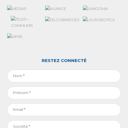
RESTEZ CONNECTÉ