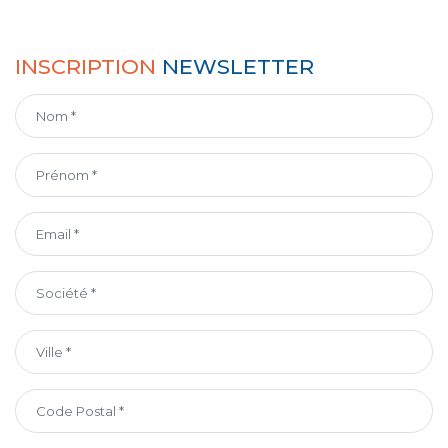
INSCRIPTION
NEWSLETTER