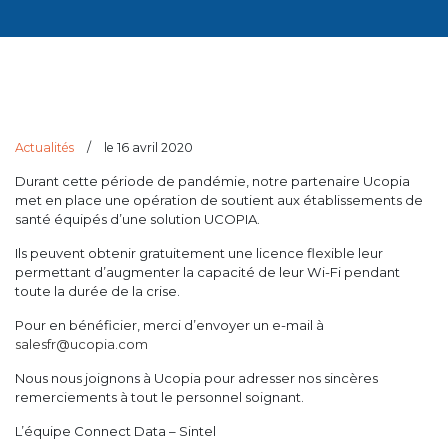
Actualités
/
le 16 avril 2020
Durant cette période de pandémie, notre partenaire Ucopia
met en place une opération de soutient aux établissements de
santé équipés d’une solution UCOPIA.
Ils peuvent obtenir gratuitement une licence flexible leur
permettant d’augmenter la capacité de leur Wi-Fi pendant
toute la durée de la crise.
Pour en bénéficier, merci d’envoyer un e-mail à
salesfr@ucopia.com
Nous nous joignons à Ucopia pour adresser nos sincères
remerciements à tout le personnel soignant.
L’équipe Connect Data – Sintel