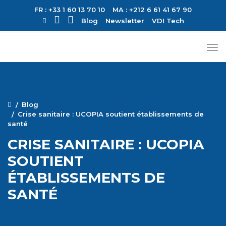
FR : +33 1 60 13 70 10
MA : +212 6 61 41 67 90
Blog
Newsletter
VDI Tech
Blog
Crise sanitaire : UCOPIA soutient établissements de
santé
CRISE SANITAIRE : UCOPIA
SOUTIENT
ÉTABLISSEMENTS DE
SANTÉ