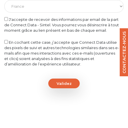
J'accepte de recevoir des informations par email de la part
de Connect Data - Sintel. Vous pourrez vous désinscrire à tout
moment grâce au lien présent en bas de chaque email.
CONTACTEZ-NOUS
En cochant cette case, j’accepte que Connect Data utilise
des pixels de suivi et autres technologies similaires dans ses e-
mails afin que mes interactions avec ces e-mails (ouvertures
et clics) soient analysées à des fins statistiques et
d’amélioration de l’expérience utilisateur.
Validez