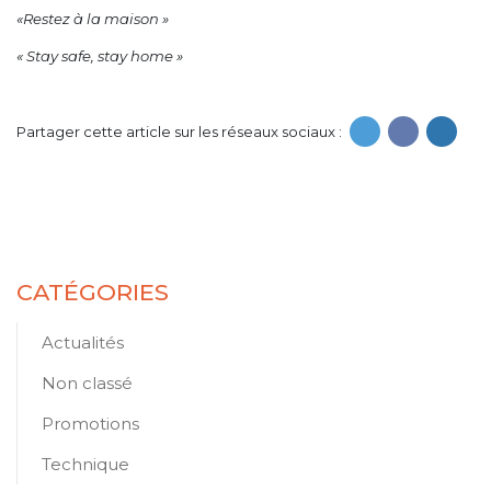
«Restez à la maison »
« Stay safe, stay home »
Partager cette article sur les réseaux sociaux :
CATÉGORIES
Actualités
Non classé
Promotions
Technique