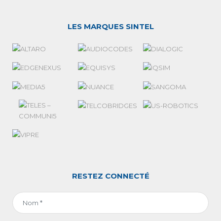
LES MARQUES SINTEL
RESTEZ CONNECTÉ