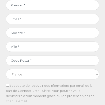
J'accepte de recevoir des informations par email de la
part de Connect Data - Sintel. Vous pourrez vous
désinscrire à tout moment grâce au lien présent en bas de
chaque email.