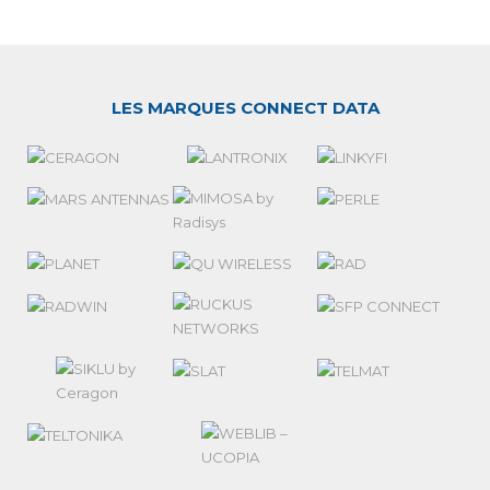
LES MARQUES CONNECT DATA