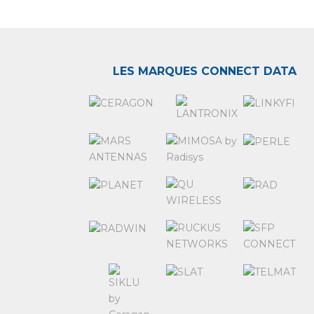
LES MARQUES CONNECT DATA