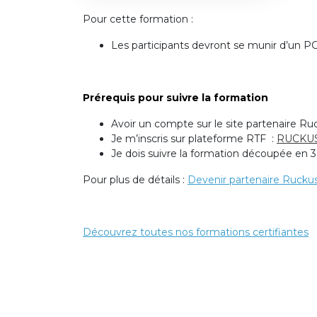
Pour cette formation :
Les participants devront se munir
d’un
PC
Prérequis pour suivre la formation
Avoir un compte sur le site partenaire R
Je m’inscris sur plateforme RTF :
RUCKUS 
Je dois suivre la formation découpée en
Pour plus de détails :
Devenir partenaire Ruckus 
Découvrez toutes nos formations certifiantes