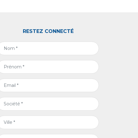
RESTEZ CONNECTÉ