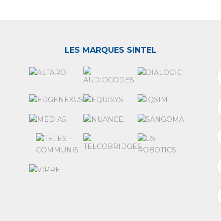
LES MARQUES SINTEL