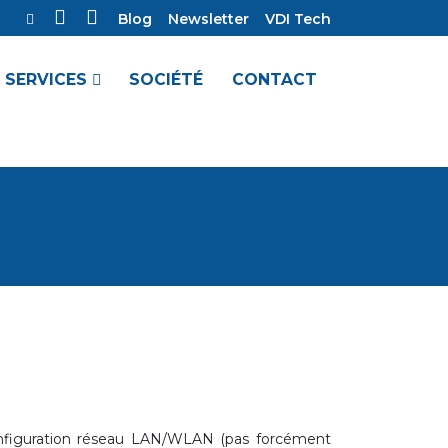
Blog
Newsletter
VDI Tech
SERVICES
SOCIÉTÉ
CONTACT
nfiguration réseau LAN/WLAN (pas forcément