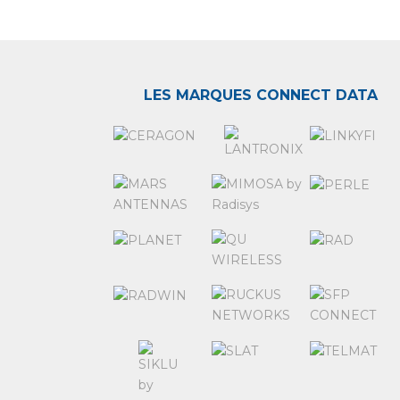
LES MARQUES CONNECT DATA