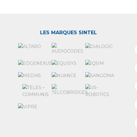
LES MARQUES SINTEL