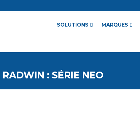
SOLUTIONS
MARQUES
 RADWIN : SÉRIE NEO