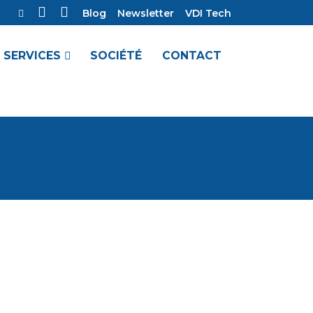
Blog
Newsletter
VDI Tech
SERVICES
SOCIÉTÉ
CONTACT