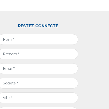
RESTEZ CONNECTÉ