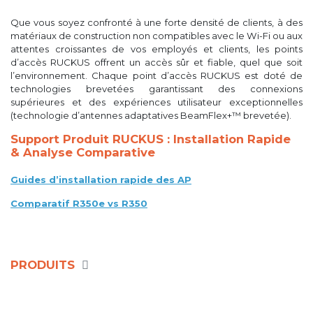
Que vous soyez confronté à une forte densité de clients, à des
matériaux de construction non compatibles avec le Wi-Fi ou aux
attentes croissantes de vos employés et clients, les points
d’accès RUCKUS offrent un accès sûr et fiable, quel que soit
l’environnement. Chaque point d’accès RUCKUS est doté de
technologies brevetées garantissant des connexions
supérieures et des expériences utilisateur exceptionnelles
(technologie d’antennes adaptatives BeamFlex+™ brevetée).
Support Produit RUCKUS : Installation Rapide
& Analyse Comparative
Guides d’installation rapide des AP
Comparatif R350e vs R350
PRODUITS