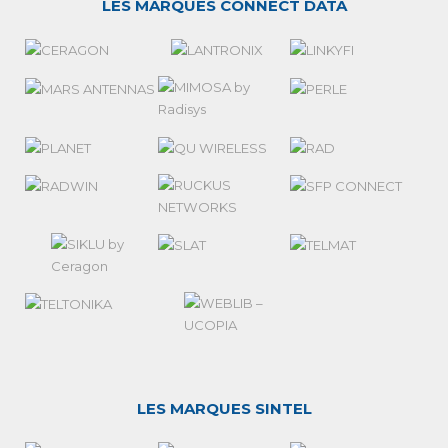
LES MARQUES CONNECT DATA
LES MARQUES SINTEL