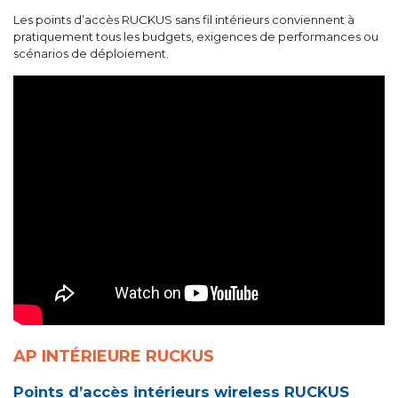
Les points d’accès RUCKUS sans fil intérieurs conviennent à
pratiquement tous les budgets, exigences de performances ou
scénarios de déploiement.
AP INTÉRIEURE RUCKUS
Points d’accès intérieurs wireless RUCKUS