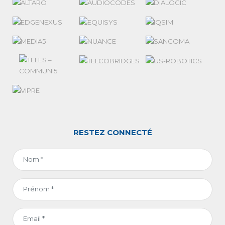
RESTEZ CONNECTÉ