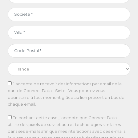
J'accepte de recevoir des informations par email de la
part de Connect Data - Sintel. Vous pourrez vous
désinscrire à tout moment grâce au lien présent en bas de
chaque email.
En cochant cette case, j’accepte que Connect Data
utilise des pixels de suivi et autres technologies similaires
dans ses e-mails afin que mes interactions avec ces e-mails