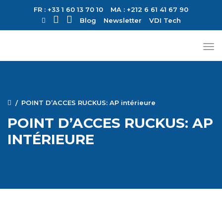
FR : +33 1 60 13 70 10
MA : +212 6 61 41 67 90
Blog
Newsletter
VDI Tech
POINT D’ACCES RUCKUS: AP intérieure
POINT D’ACCES RUCKUS: AP
INTÉRIEURE