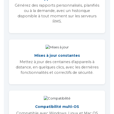
Générez des rapports personnalisés, planifiés
ou à la demande, avec un historique
disponible à tout moment sur les serveurs
RMS.
Mises à jour constantes
Mettez à jour des centaines d’appareils à
distance, en quelques clics, avec les dernières
fonctionnalités et correctifs de sécurité.
Compatibilité multi-OS
Compatible avec Windows, Linux et Mac OS