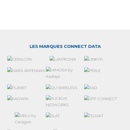
LES MARQUES CONNECT DATA