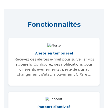
Fonctionnalités
Alerte en temps réel
Recevez des alertes e-mail pour surveiller vos
appareils. Configurez des notifications pour
différents événements : perte de signal,
changement d’état, mouvement GPS, etc.
Rapport d’activité