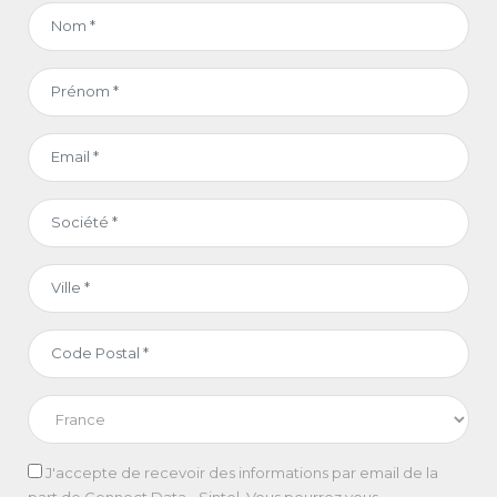
J'accepte de recevoir des informations par email de la
part de Connect Data - Sintel. Vous pourrez vous