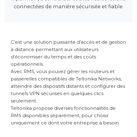
connectées de manière sécurisée et fiable.
C’est une solution puissante d’accès et de gestion
à distance permettant aux utilisateurs
d’économiser du temps et des coûts
opérationnels.
Avec RMS, vous pouvez gérer les routeurs et
passerelles compatibles de Teltonika Networks,
atteindre des dispositifs distants et configurer des
tunnels VPN sécurisés en quelques clics
seulement.
Teltonika propose diverses fonctionnalités de
RMS disponibles séparément, pour choisir
uniquement ce dont votre entreprise a besoin.