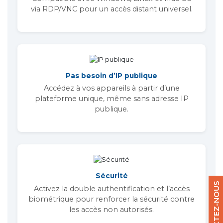
via RDP/VNC pour un accès distant universel.
Pas besoin d’IP publique
Accédez à vos appareils à partir d’une
plateforme unique, même sans adresse IP
publique.
Sécurité
CONTACTEZ-NOUS
Activez la double authentification et l’accès
biométrique pour renforcer la sécurité contre
les accès non autorisés.