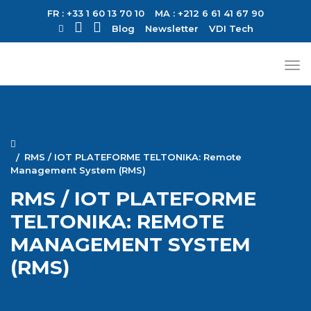
FR : +33 1 60 13 70 10
MA : +212 6 61 41 67 90
Blog
Newsletter
VDI Tech
RMS / IOT PLATEFORME TELTONIKA: Remote
Management System (RMS)
RMS / IOT PLATEFORME
TELTONIKA: REMOTE
MANAGEMENT SYSTEM
(RMS)