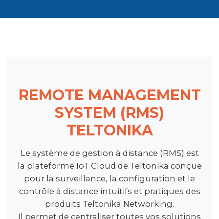
REMOTE MANAGEMENT
SYSTEM (RMS)
TELTONIKA
Le système de gestion à distance (RMS) est
la plateforme IoT Cloud de Teltonika conçue
pour la surveillance, la configuration et le
contrôle à distance intuitifs et pratiques des
produits Teltonika Networking.
Il permet de centraliser toutes vos solutions