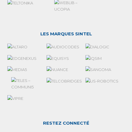
LES MARQUES SINTEL
RESTEZ CONNECTÉ