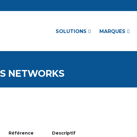
SOLUTIONS
MARQUES
US NETWORKS
Référence
Descriptif