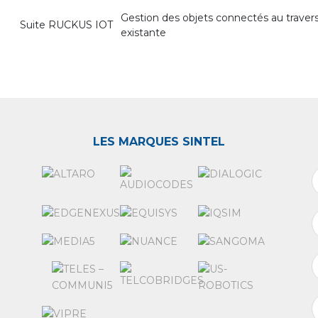
Gestion des objets connectés au travers
Suite RUCKUS IOT
existante
LES MARQUES SINTEL