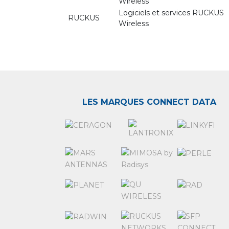
Wireless
Logiciels et services RUCKUS
RUCKUS
Wireless
LES MARQUES CONNECT DATA