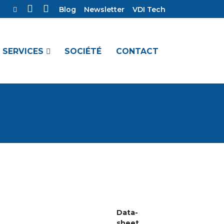
Blog
Newsletter
VDI Tech
SERVICES
SOCIÉTÉ
CONTACT
Data-
sheet