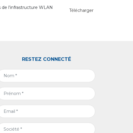
 de l’infrastructure WLAN
Télécharger
RESTEZ CONNECTÉ